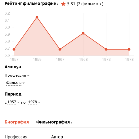
Рейтинг фильмографии:
5.81 (7 фильмов )
Амплуа
Профессия
Фильмы
Период
1957
1978
с
по
Биография
Фильмография
7
Профессия
Актер