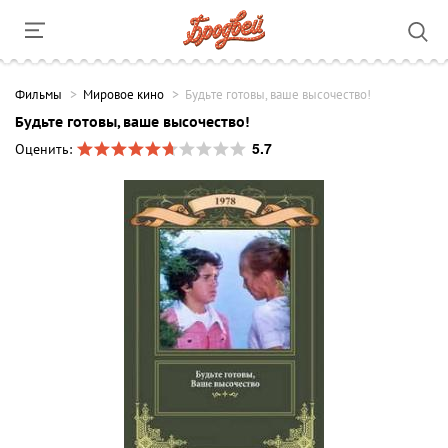
Фильмы
Мировое кино
Будьте готовы, ваше высочество!
Будьте готовы, ваше высочество!
5.7
Оценить: