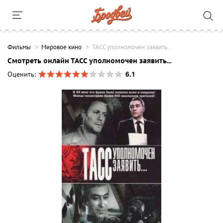
Фильмы
Мировое кино
ТАСС уполномочен заявить...
Смотреть онлайн ТАСС уполномочен заявить...
6.1
Оценить: