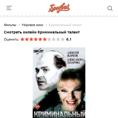
Фильмы
Мировое кино
Криминальный талант
Смотреть онлайн Криминальный талант
6.1
Оценить: