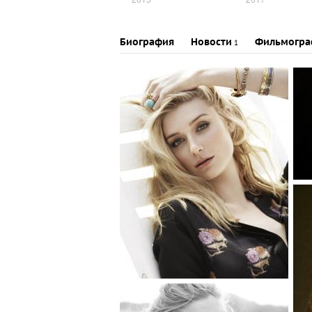
Биография
Новости
Фильмогра
1