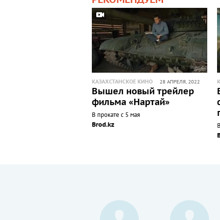
КАЗАХСТАНСКОЕ КИНО
28 АПРЕЛЯ, 2022
Вышел новый трейлер
фильма «Нартай»
В прокате с 5 мая
Brod.kz
В