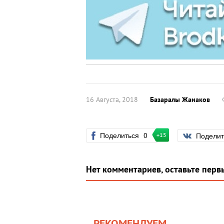
16 Августа, 2018
Базаралы Жанаков
Поделиться
0
Подели
+15
Нет комментариев, оставьте перв
РЕКОМЕНДУЕМ