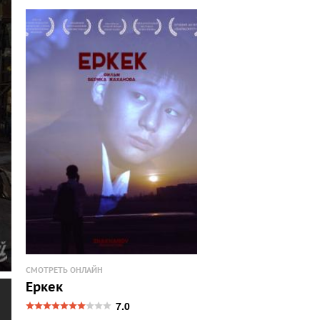
СМОТРЕТЬ ОНЛАЙН
Еркек
7.0