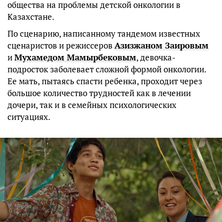
общества на проблемы детской онкологии в
Казахстане.
По сценарию, написанному тандемом известных
сценаристов и режиссеров
Азизжаном Заировым
и
Мухамедом Мамырбековым
, девочка-
подросток заболевает сложной формой онкологии.
Ее мать, пытаясь спасти ребенка, проходит через
большое количество трудностей как в лечении
дочери, так и в семейных психологических
ситуациях.