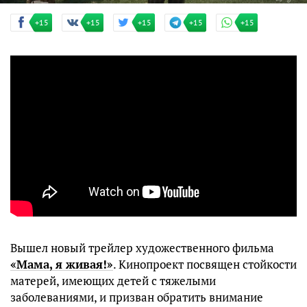
+15
+15
+15
+15
+15
Вышел новый трейлер художественного фильма
«Мама, я живая!»
. Кинопроект посвящен стойкости
матерей, имеющих детей с тяжелыми
заболеваниями, и призван обратить внимание