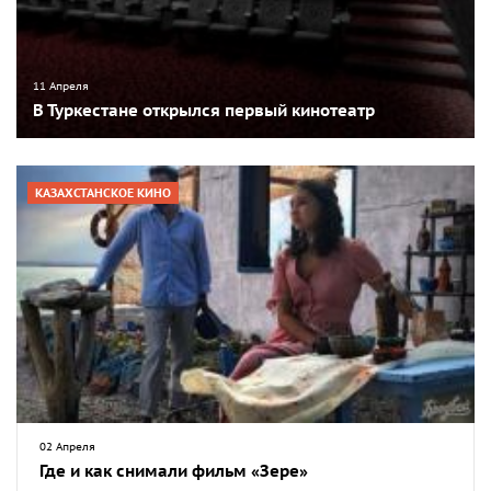
11 Апреля
В Туркестане открылся первый кинотеатр
КАЗАХСТАНСКОЕ КИНО
02 Апреля
Где и как снимали фильм «Зере»