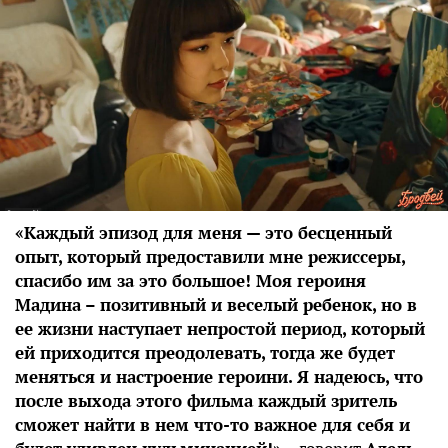
«Каждый эпизод для меня — это бесценный
опыт, который предоставили мне режиссеры,
спасибо им за это большое! Моя героиня
Мадина – позитивный и веселый ребенок, но в
ее жизни наступает непростой период, который
ей приходится преодолевать, тогда же будет
меняться и настроение героини. Я надеюсь, что
после выхода этого фильма каждый зритель
сможет найти в нем что-то важное для себя и