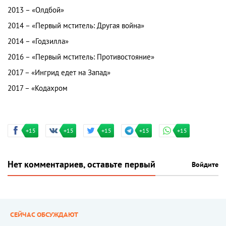
2013 – «Олдбой»
2014 – «Первый мститель: Другая война»
2014 – «Годзилла»
2016 – «Первый мститель: Противостояние»
2017 – «Ингрид едет на Запад»
2017 – «Кодахром
+15
+15
+15
+15
+15
Нет комментариев, оставьте первый
Войдите
СЕЙЧАС ОБСУЖДАЮТ