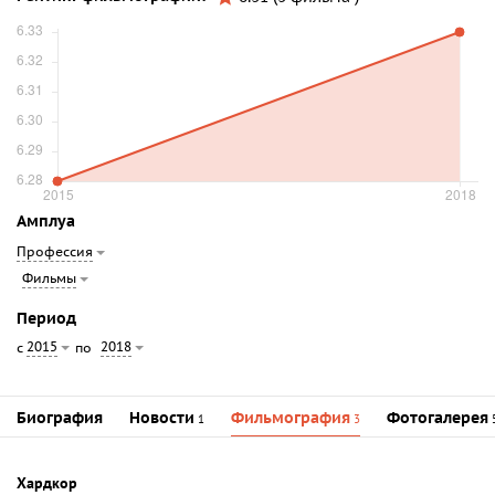
Амплуа
Профессия
Фильмы
Период
2015
2018
с
по
Биография
Новости
Фильмография
Фотогалерея
1
3
Хардкор