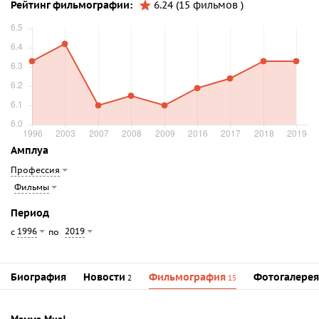
Рейтинг фильмографии:
6.24 (15 фильмов )
Амплуа
Профессия
Фильмы
Период
1996
2019
с
по
Биография
Новости
Фильмография
Фотогалерея
2
15