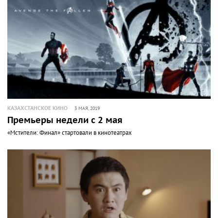
КАЗАХСТАНСКОЕ КИНО
3 МАЯ, 2019
Премьеры недели с 2 мая
«Мстители: Финал» стартовали в кинотеатрах