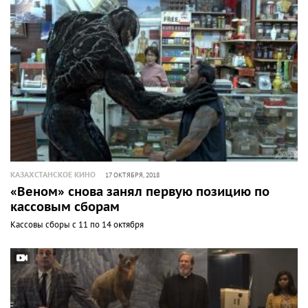
КАЗАХСТАНСКОЕ КИНО
17 ОКТЯБРЯ, 2018
«Веном» снова занял первую позицию по
кассовым сборам
Кассовы сборы с 11 по 14 октября