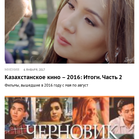
МНЕНИЯ
6 ЯНВАРЯ, 2017
Казахстанское кино – 2016: Итоги. Часть 2
Фильмы, вышедшие в 2016 году с мая по август