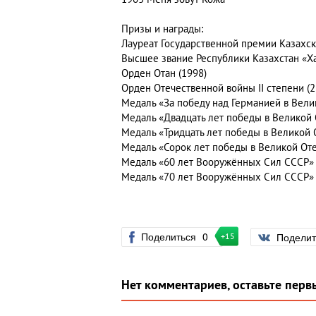
Призы и награды:
Лауреат Государственной премии Казахск
Высшее звание Республики Казахстан «Х
Орден Отан (1998)
Орден Отечественной войны II степени (2
Медаль «За победу над Германией в Вели
Медаль «Двадцать лет победы в Великой 
Медаль «Тридцать лет победы в Великой 
Медаль «Сорок лет победы в Великой Оте
Медаль «60 лет Вооружённых Сил СССР»
Медаль «70 лет Вооружённых Сил СССР»
Поделиться
0
Подели
+15
Нет комментариев, оставьте перв