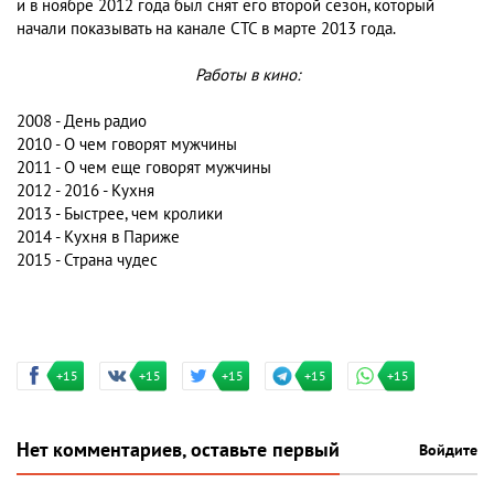
и в ноябре 2012 года был снят его второй сезон, который
начали показывать на канале СТС в марте 2013 года.
Работы в кино:
2008 - День радио
2010 - О чем говорят мужчины
2011 - О чем еще говорят мужчины
2012 - 2016 - Кухня
2013 - Быстрее, чем кролики
2014 - Кухня в Париже
2015 - Страна чудес
+15
+15
+15
+15
+15
Нет комментариев, оставьте первый
Войдите