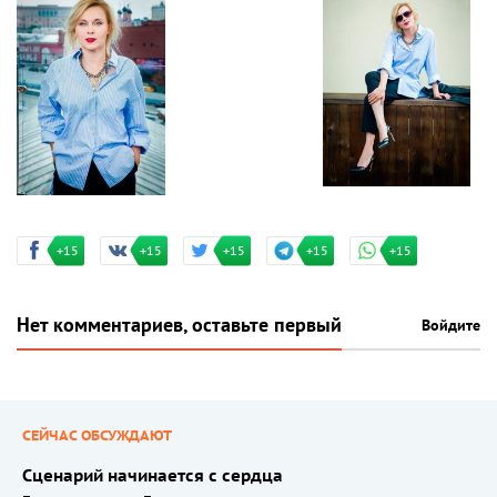
+15
+15
+15
+15
+15
Нет комментариев, оставьте первый
Войдите
СЕЙЧАС ОБСУЖДАЮТ
Сценарий начинается с сердца