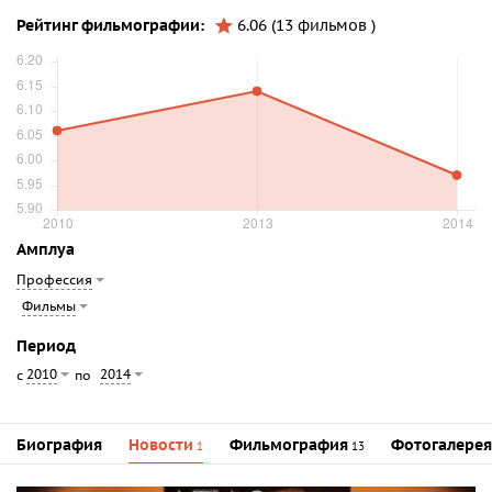
Рейтинг фильмографии:
6.06 (13 фильмов )
Амплуа
Профессия
Фильмы
Период
2010
2014
с
по
Биография
Новости
Фильмография
Фотогалерея
1
13