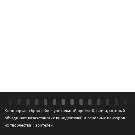
Кинопортал «Бродвей» – уникальный проект Казнета, который
объединяет казахстанских кинодеятелей и основных цензоров
их творчества – зрителей.