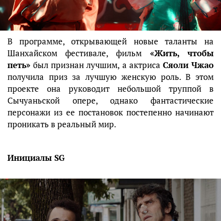
В программе, открывающей новые таланты на
Шанхайском фестивале, фильм
«Жить, чтобы
петь»
был признан лучшим, а актриса
Сяоли Чжао
получила приз за лучшую женскую роль. В этом
проекте она руководит небольшой труппой в
Сычуаньской опере, однако фантастические
персонажи из ее постановок постепенно начинают
проникать в реальный мир.
Инициалы SG