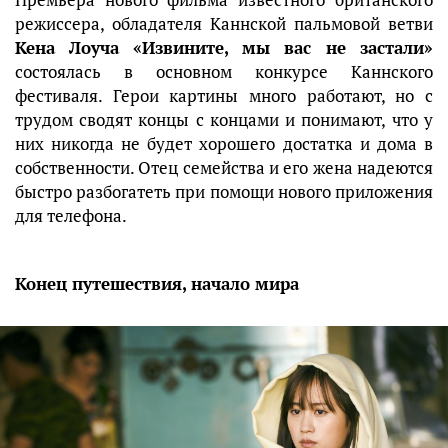
режиссера, обладателя Каннской пальмовой ветви
Кена Лоуча
«Извините, мы вас не застали»
состоялась в основном конкурсе Каннского
фестиваля. Герои картины много работают, но с
трудом сводят концы с концами и понимают, что у
них никогда не будет хорошего достатка и дома в
собственности. Отец семейства и его жена надеются
быстро разбогатеть при помощи нового приложения
для телефона.
Конец путешествия, начало мира