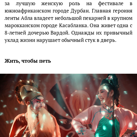
за лучшую женскую роль на фестивале в
южноафриканском городе Дурбан. Главная героиня
ленты Абла владеет небольшой пекарней в крупном
марокканском городе Касабланка. Она живет одна с
8-летней дочерью Вардой. Однажды их привычный
уклад жизни нарушает обычный стук в дверь.
Жить, чтобы петь