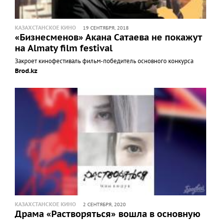
КАЗАХСТАНСКОЕ КИНО
19 СЕНТЯБРЯ, 2018
«Бизнесменов» Акана Сатаева не покажут
на Almaty film festival
Закроет кинофестиваль фильм-победитель основного конкурса
Brod.kz
КАЗАХСТАНСКОЕ КИНО
2 СЕНТЯБРЯ, 2020
Драма «Растворяться» вошла в основную