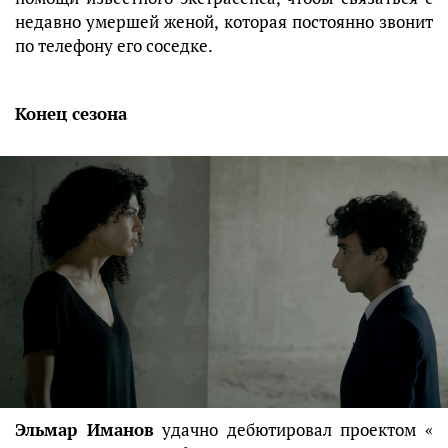
недавно умершей женой, которая постоянно звонит
по телефону его соседке.
Конец сезона
Эльмар Иманов
удачно дебютировал проектом «