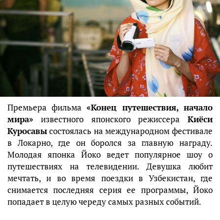
Премьера фильма
«Конец путешествия, начало
мира»
известного японского режиссера
Киёси
Куросавы
состоялась на международном фестивале
в Локарно, где он боролся за главную награду.
Молодая японка Йоко ведет популярное шоу о
путешествиях на телевидении. Девушка любит
мечтать, и во время поездки в Узбекистан, где
снимается последняя серия ее программы, Йоко
попадает в целую череду самых разных событий.