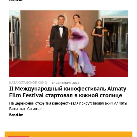
КАЗАХСТАНСКОЕ КИНО
17 СЕНТЯБРЯ, 2019
II Международный кинофестиваль Almaty
Film Festival стартовал в южной столице
На церемонии открытия кинофестиваля присутствовал аким Алматы
Бахытжан Сагинтаев
Brod.kz