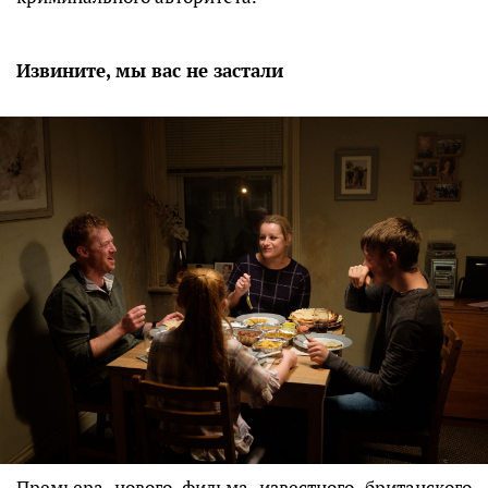
Извините, мы вас не застали
Премьера нового фильма известного британского