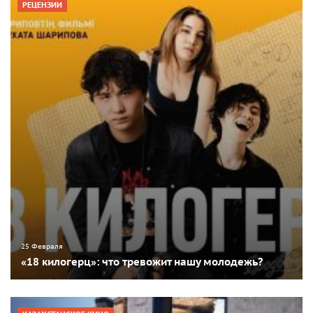
РЕЦЕНЗИИ
25 Февраля
«18 килогерц»: что тревожит нашу молодежь?