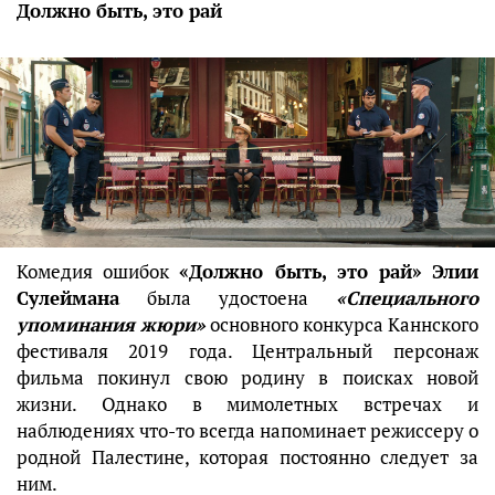
Должно быть, это рай
Комедия ошибок
«Должно быть, это рай»
Элии
Сулеймана
была удостоена
«Специального
упоминания жюри»
основного конкурса Каннского
фестиваля 2019 года. Центральный персонаж
фильма покинул свою родину в поисках новой
жизни. Однако в мимолетных встречах и
наблюдениях что-то всегда напоминает режиссеру о
родной Палестине, которая постоянно следует за
ним.