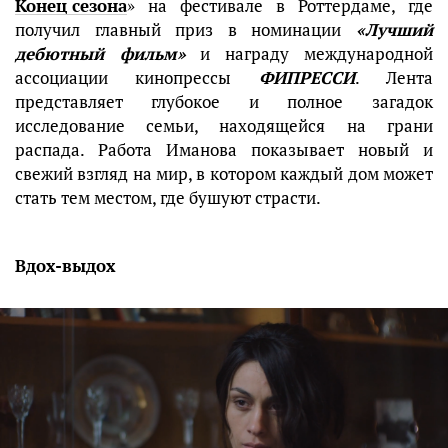
Конец сезона
» на фестивале в Роттердаме, где
получил главный приз в номинации
«Лучший
дебютный фильм»
и награду международной
ассоциации кинопрессы
ФИПРЕССИ
. Лента
представляет глубокое и полное загадок
исследование семьи, находящейся на грани
распада. Работа Иманова показывает новый и
свежий взгляд на мир, в котором каждый дом может
стать тем местом, где бушуют страсти.
Вдох-выдох