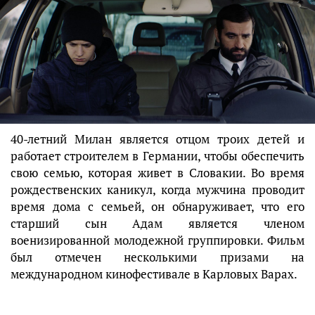
40-летний Милан является отцом троих детей и
работает строителем в Германии, чтобы обеспечить
свою семью, которая живет в Словакии. Во время
рождественских каникул, когда мужчина проводит
время дома с семьей, он обнаруживает, что его
старший сын Адам является членом
военизированной молодежной группировки. Фильм
был отмечен несколькими призами на
международном кинофестивале в Карловых Варах.