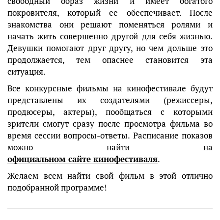
свободный образ жизни и имеет богатого
покровителя, который ее обеспечивает. После
знакомства они решают поменяться ролями и
начать жить совершенно другой для себя жизнью.
Девушки помогают друг другу, но чем дольше это
продолжается, тем опаснее становится эта
ситуация.
Все конкурсные фильмы на кинофестивале будут
представлены их создателями (режиссеры,
продюсеры, актеры), пообщаться с которыми
зрители смогут сразу после просмотра фильма во
время сессии вопросы-ответы. Расписание показов
можно найти на
официальном сайте кинофестиваля
.
Желаем всем найти свой фильм в этой отлично
подобранной программе!