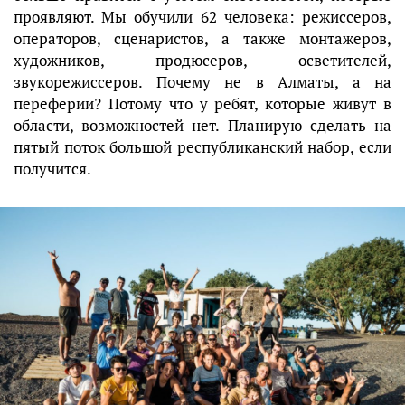
проявляют. Мы обучили 62 человека: режиссеров,
операторов, сценаристов, а также монтажеров,
художников, продюсеров, осветителей,
звукорежиссеров. Почему не в Алматы, а на
переферии? Потому что у ребят, которые живут в
области, возможностей нет. Планирую сделать на
пятый поток большой республиканский набор, если
получится.