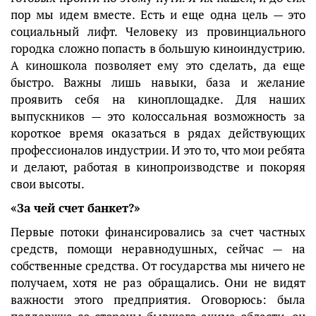
пор мы идем вместе. Есть и еще одна цель — это
социальный лифт. Человеку из провинциального
городка сложно попасть в большую киноиндустрию.
А киношкола позволяет ему это сделать, да еще
быстро. Важны лишь навыки, база и желание
проявить себя на киноплощадке. Для наших
выпускников — это колоссальная возможность за
короткое время оказаться в рядах действующих
профессионалов индустрии. И это то, что мои ребята
и делают, работая в кинопроизводстве и покоряя
свои высоты.
«За чей счет банкет?»
Первые потоки финансировались за счет частных
средств, помощи неравнодушных, сейчас — на
собственные средства. От государства мы ничего не
получаем, хотя не раз обращались. Они не видят
важности этого предприятия. Оговорюсь: была