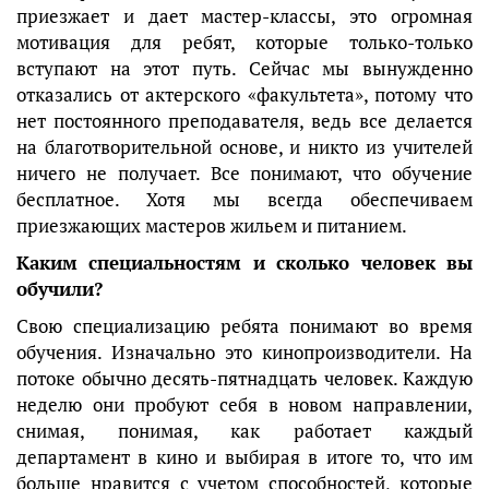
приезжает и дает мастер-классы, это огромная
мотивация для ребят, которые только-только
вступают на этот путь. Сейчас мы вынужденно
отказались от актерского «факультета», потому что
нет постоянного преподавателя, ведь все делается
на благотворительной основе, и никто из учителей
ничего не получает. Все понимают, что обучение
бесплатное. Хотя мы всегда обеспечиваем
приезжающих мастеров жильем и питанием.
Каким специальностям и сколько человек вы
обучили?
Свою специализацию ребята понимают во время
обучения. Изначально это кинопроизводители. На
потоке обычно десять-пятнадцать человек. Каждую
неделю они пробуют себя в новом направлении,
снимая, понимая, как работает каждый
департамент в кино и выбирая в итоге то, что им
больше нравится с учетом способностей, которые