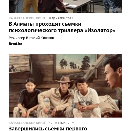
КАЗАХСТАНСКОЕ КИНО
8 ДЕКАБРЯ, 2021
В Алматы проходят съемки
психологического триллера «Изолятор»
Режиссер Виталий Кичатов
Brod.kz
КАЗАХСТАНСКОЕ КИНО
12 ОКТЯБРЯ, 2021
Завершились съемки первого