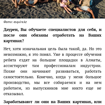
Фото: esquire.kz
Даурен, Вы обучаете специалистов для себя, и
после они обязаны отработать на Ваших
картинах?
Нет, хотя изначальная цель была такой, да. Но это
невозможно, я это понял. Уже в процессе обучения
ребята ездят на большие площадки в Алматы,
ассистируют там профессионалам индустрии.
Позже они начинают развиваться, работать
самостоятельно. Конечно, когда у меня большое
производство, мы все собираемся и на нем
работаем, из выпускников мне никто еще не
отказывал.
Зарабатывают ли они на Ваших картинах, или