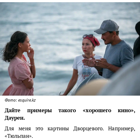
Фото: esquire.kz
Дайте примеры такого «хорошего кино»,
Даурен.
Для меня это картины Дворцевого. Например,
«Тюльпан».