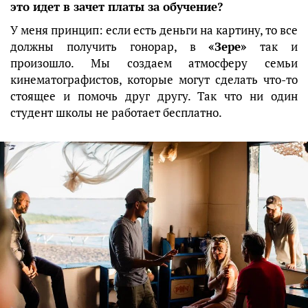
это идет в зачет платы за обучение?
У меня принцип: если есть деньги на картину, то все
должны получить гонорар, в
«Зере»
так и
произошло. Мы создаем атмосферу семьи
кинематографистов, которые могут сделать что-то
стоящее и помочь друг другу. Так что ни один
студент школы не работает бесплатно.