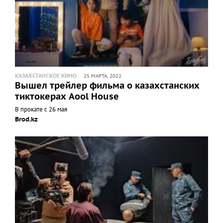
КАЗАХСТАНСКОЕ КИНО
25 МАРТА, 2022
Вышел трейлер фильма о казахстанских
тиктокерах Aool House
В прокате с 26 мая
Brod.kz