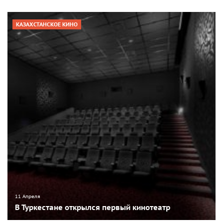
КАЗАХСТАНСКОЕ КИНО
11 Апреля
В Туркестане открылся первый кинотеатр