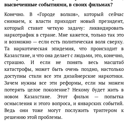
высвеченные событиями, в своих фильмах?
Конечно. В «Городе волков», который сейчас
снимаем, к власти приходит новый президент,
который ставит четкую задачу: ликвидировать
наркотрафик в стране. Мне кажется, только так это
и возможно — если есть политическая воля сверху.
Та наркотическая эпидемия, что происходит в
Казахстане, и что она делает с людьми, это, конечно,
страшно. И если не понять весь масштаб
катастрофы, может быть очень поздно, настолько
доступны стали все эти дизайнерские наркотики.
Зачем нужны все эти реформы, если мы можем
потерять целое поколение? Некому будет жить в
новом Казахстане. Этот фильм — попытка
осмысления и этого вопроса, и январских событий.
Ведь они тоже могут послужить триггером к
решению этой проблемы.