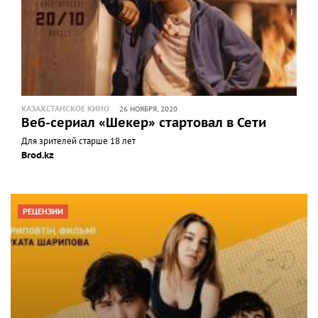
КАЗАХСТАНСКОЕ КИНО
26 НОЯБРЯ, 2020
Веб-сериал «Шекер» стартовал в Сети
Для зрителей старше 18 лет
Brod.kz
РЕЦЕНЗИИ