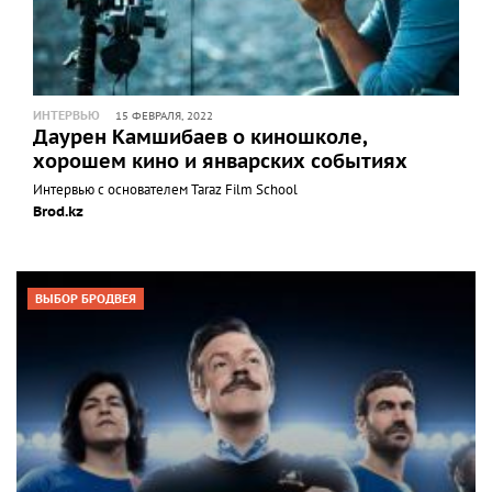
ИНТЕРВЬЮ
15 ФЕВРАЛЯ, 2022
Даурен Камшибаев о киношколе,
хорошем кино и январских событиях
Интервью с основателем Taraz Film School
Brod.kz
ВЫБОР БРОДВЕЯ