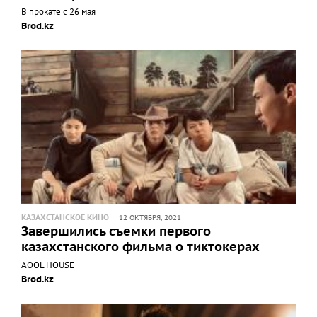
В прокате с 26 мая
Brod.kz
КАЗАХСТАНСКОЕ КИНО
12 ОКТЯБРЯ, 2021
Завершились съемки первого
казахстанского фильма о тиктокерах
AOOL HOUSE
Brod.kz