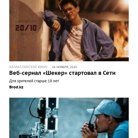
КАЗАХСТАНСКОЕ КИНО
26 НОЯБРЯ, 2020
Веб-сериал «Шекер» стартовал в Сети
Для зрителей старше 18 лет
Brod.kz