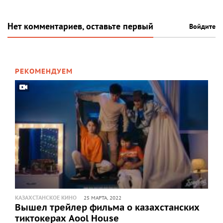
Нет комментариев, оставьте первый
Войдите
РЕКОМЕНДУЕМ
КАЗАХСТАНСКОЕ КИНО
25 МАРТА, 2022
Вышел трейлер фильма о казахстанских
тиктокерах Aool House