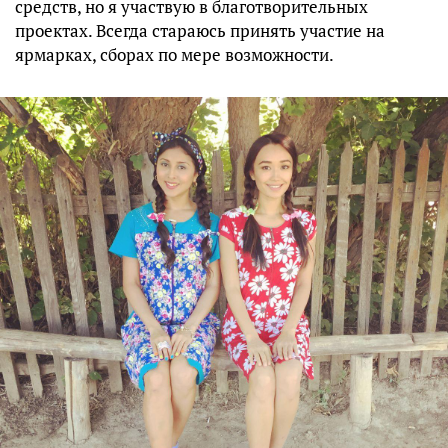
средств, но я участвую в благотворительных
проектах. Всегда стараюсь принять участие на
ярмарках, сборах по мере возможности.