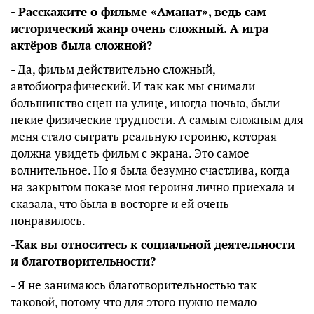
- Расскажите о фильме
«Аманат»
, ведь сам
исторический жанр очень сложный. А игра
актёров была сложной?
- Да, фильм действительно сложный,
автобиографический. И так как мы снимали
большинство сцен на улице, иногда ночью, были
некие физические трудности. А самым сложным для
меня стало сыграть реальную героиню, которая
должна увидеть фильм с экрана. Это самое
волнительное. Но я была безумно счастлива, когда
на закрытом показе моя героиня лично приехала и
сказала, что была в восторге и ей очень
понравилось.
-Как вы относитесь к социальной деятельности
и благотворительности?
- Я не занимаюсь благотворительностью так
таковой, потому что для этого нужно немало