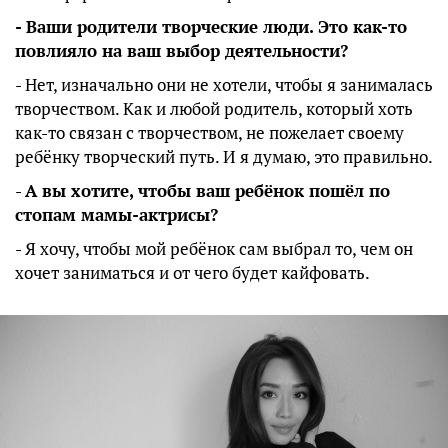
- Ваши родители творческие люди. Это как-то
повлияло на ваш выбор деятельности?
- Нет, изначально они не хотели, чтобы я занималась
творчеством. Как и любой родитель, который хоть
как-то связан с творчеством, не пожелает своему
ребёнку творческий путь. И я думаю, это правильно.
-
А вы хотите, чтобы ваш ребёнок пошёл по
стопам мамы-актрисы?
- Я хочу, чтобы мой ребёнок сам выбрал то, чем он
хочет заниматься и от чего будет кайфовать.