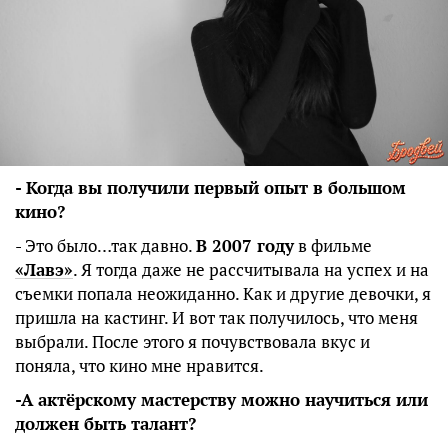
- Когда вы получили первый опыт в большом
кино?
- Это было…так давно.
В 2007 году
в фильме
«Лавэ»
. Я тогда даже не рассчитывала на успех и на
съемки попала неожиданно. Как и другие девочки, я
пришла на кастинг. И вот так получилось, что меня
выбрали. После этого я почувствовала вкус и
поняла, что кино мне нравится.
-А актёрскому мастерству можно научиться или
должен быть талант?