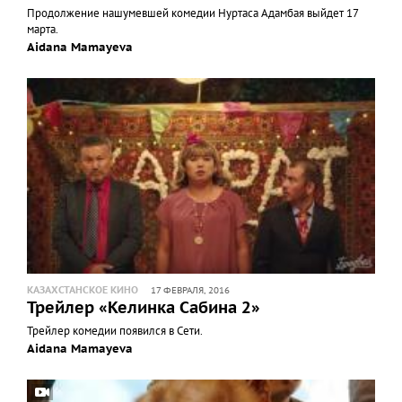
Продолжение нашумевшей комедии Нуртаса Адамбая выйдет 17
марта.
Aidana Mamayeva
КАЗАХСТАНСКОЕ КИНО
17 ФЕВРАЛЯ, 2016
Трейлер «Келинка Сабина 2»
Трейлер комедии появился в Сети.
Aidana Mamayeva