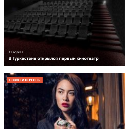
11 Апреля
В Туркестане открылся первый кинотеатр
НОВОСТИ ПЕРСОНЫ