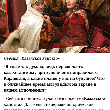
Съемки «Казахское ханство»
-Я тоже так думаю, ведь первая часть
казахстанскому зрителю очень понравилась.
Карлыгаш, а какие планы у вас на будущее? Что
в ближайшее время мы увидим на экране в
вашем исполнении?
- Сейчас я принимаю участие в проекте
«Казахское
ханство»
. Для меня это первый исторический