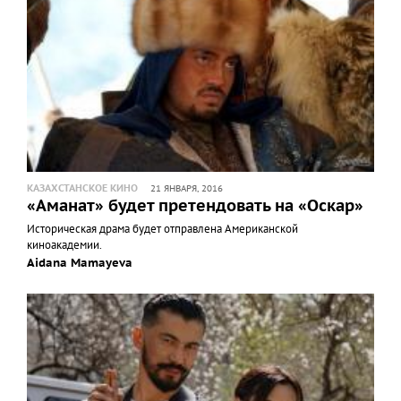
КАЗАХСТАНСКОЕ КИНО
21 ЯНВАРЯ, 2016
«Аманат» будет претендовать на «Оскар»
Историческая драма будет отправлена Американской
киноакадемии.
Aidana Mamayeva