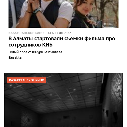
КАЗАХСТАНСКОЕ КИНО
14 АПРЕЛЯ, 2022
В Алматы стартовали съемки фильма про
сотрудников КНБ
Пятый проект Тимура Бактыбаева
Brod.kz
КАЗАХСТАНСКОЕ КИНО