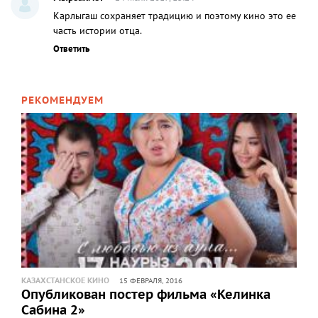
Карлыгаш сохраняет традицию и поэтому кино это ее
часть истории отца.
Ответить
РЕКОМЕНДУЕМ
КАЗАХСТАНСКОЕ КИНО
15 ФЕВРАЛЯ, 2016
Опубликован постер фильма «Келинка
Сабина 2»