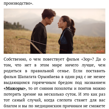
производство».
Собственно, о чем повествует фильм «Зор»? Да о
том, что нет в этом мире ничего лучше, чем
родиться в правильной семье. Если поставить
фильм Шапагата Орынбаева в один ряд с не менее
выдающимся горячечным бредом под названием
«Мажоры»
, то от сияния позолоты и понтов можно
потерять зрение на несколько суток. И это как раз
тот самый случай, когда слепота станет для вас
благом и вы по медицинским причинам не сможете