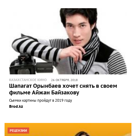
КАЗАХСТАНСКОЕ КИНО
26 ОКТЯБРЯ, 2018
Шапагат Орынбаев хочет снять в своем
фильме Айжан Байзакову
Съемки картины пройдут в 2019 году
Brod.kz
РЕЦЕНЗИИ