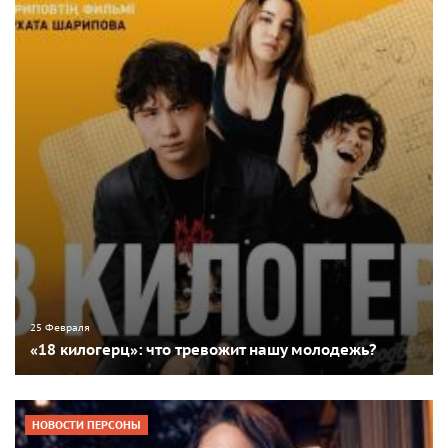
25 Февраля
«18 килогерц»: что тревожит нашу молодежь?
НОВОСТИ ПЕРСОНЫ