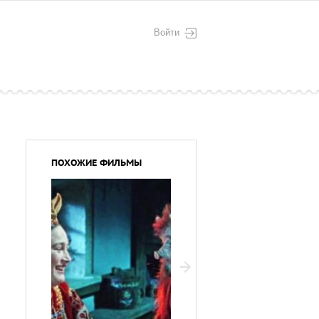
Войти
ПОХОЖИЕ ФИЛЬМЫ