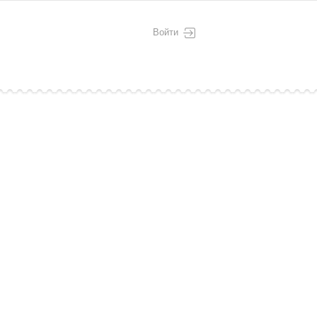
Войти