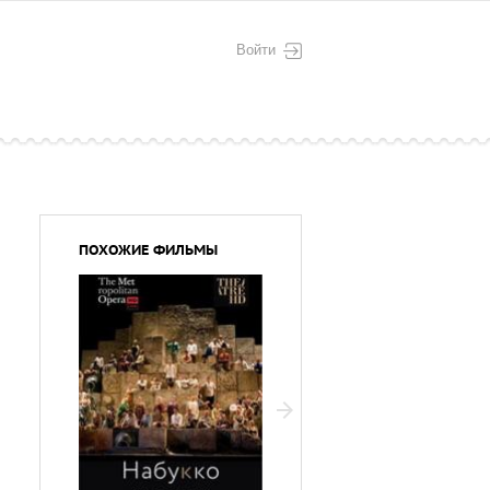
Войти
ПОХОЖИЕ ФИЛЬМЫ