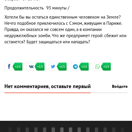
Продолжительность
93 минуты /
Хотели бы вы остаться единственным человеком на Земле?
Нечто подобное приключилось с Сэмом, живущим в Париже.
Правда, он оказался не совсем один, а в компании
недружелюбных зомби. Что же предпримет герой: сбежит или
останется? Будет защищаться или нападать?
+15
+15
+15
+15
+15
Нет комментариев, оставьте первый
Войдите