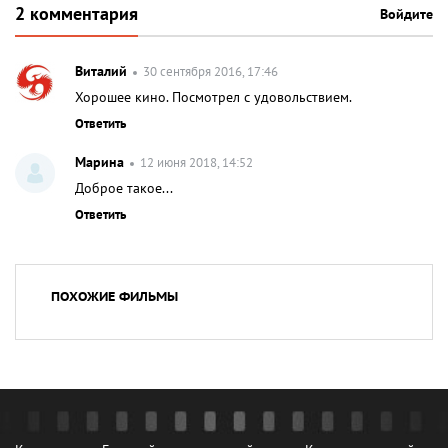
2 комментария
Войдите
Виталий
30 сентября 2016, 17:46
Хорошее кино. Посмотрел с удовольствием.
Ответить
Марина
12 июня 2018, 14:52
Доброе такое...
Ответить
ПОХОЖИЕ ФИЛЬМЫ