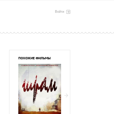
Войти
ПОХОЖИЕ ФИЛЬМЫ
Моя