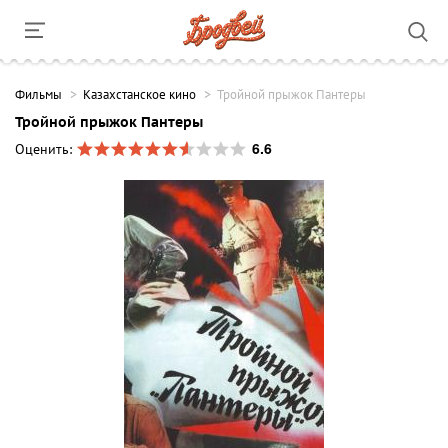
Фильмы
Казахстанское кино
Тройной прыжок Пантеры
Тройной прыжок Пантеры
6.6
Оценить: