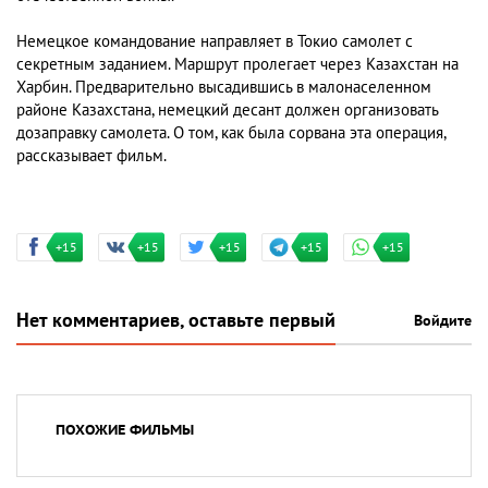
Немецкое командование направляет в Токио самолет с
секретным заданием. Маршрут пролегает через Казахстан на
Харбин. Предварительно высадившись в малонаселенном
районе Казахстана, немецкий десант должен организовать
дозаправку самолета. О том, как была сорвана эта операция,
рассказывает фильм.
+15
+15
+15
+15
+15
Нет комментариев, оставьте первый
Войдите
ПОХОЖИЕ ФИЛЬМЫ