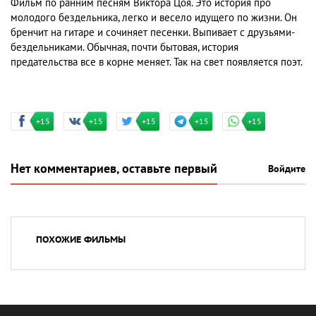
Фильм по ранним песням Виктора Цоя. Это история про
молодого бездельника, легко и весело идущего по жизни. Он
бренчит на гитаре и сочиняет песенки. Выпивает с друзьями-
бездельниками. Обычная, почти бытовая, история
предательства все в корне меняет. Так на свет появляется поэт.
+15
+15
+15
+15
+15
Нет комментариев, оставьте первый
Войдите
ПОХОЖИЕ ФИЛЬМЫ