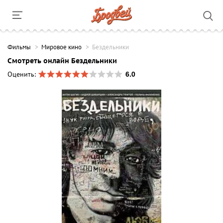
Фильмы
Мировое кино
Бездельники
Смотреть онлайн Бездельники
6.0
Оценить: