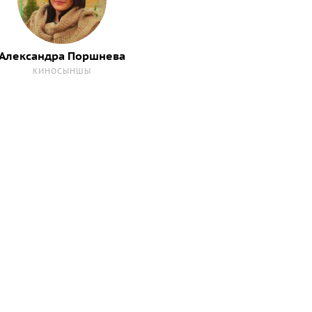
Александра Поршнева
КИНОСЫНШЫ