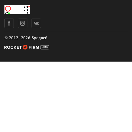
© 2012–2026 Бродвей