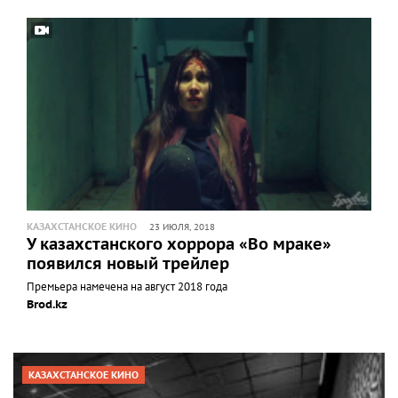
КАЗАХСТАНСКОЕ КИНО
23 ИЮЛЯ, 2018
У казахстанского хоррора «Во мраке»
появился новый трейлер
Премьера намечена на август 2018 года
Brod.kz
КАЗАХСТАНСКОЕ КИНО