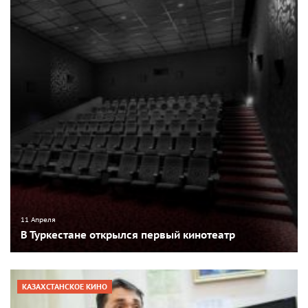
11 Апреля
В Туркестане открылся первый кинотеатр
КАЗАХСТАНСКОЕ КИНО