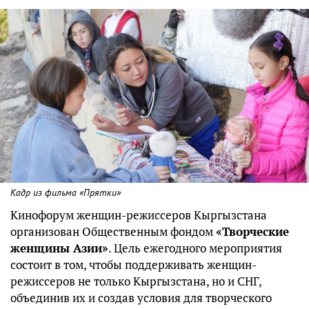
Кадр из фильма «Прятки»
Кинофорум женщин-режиссеров Кыргызстана
организован Общественным фондом
«Творческие
женщины Азии»
. Цель ежегодного мероприятия
состоит в том, чтобы поддерживать женщин-
режиссеров не только Кыргызстана, но и СНГ,
объединив их и создав условия для творческого