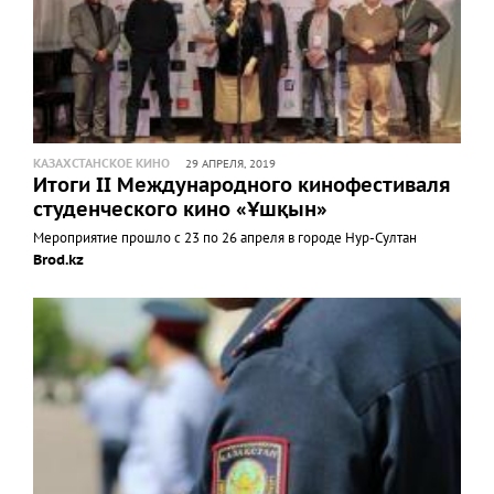
КАЗАХСТАНСКОЕ КИНО
29 АПРЕЛЯ, 2019
Итоги II Международного кинофестиваля
студенческого кино «Ұшқын»
Мероприятие прошло с 23 по 26 апреля в городе Нур-Султан
Brod.kz