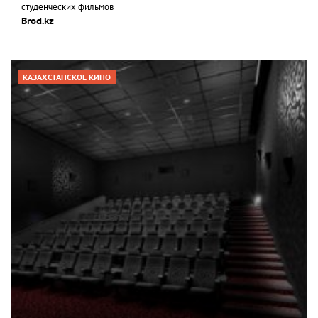
студенческих фильмов
Brod.kz
КАЗАХСТАНСКОЕ КИНО