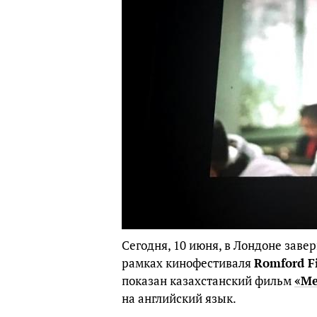
Сегодня, 10 июня, в Лондоне зав
рамках кинофестиваля
Romford Fi
показан казахстанский фильм
«Ме
на английский язык.