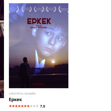
СМОТРЕТЬ ОНЛАЙН
Еркек
7.0