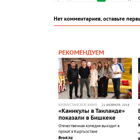
Нет комментариев, оставьте перв
РЕКОМЕНДУЕМ
КАЗАХСТАНСКОЕ КИНО
21 ФЕВРАЛЯ, 2018
«Каникулы в Таиланде»
показали в Бишкеке
Отечественная комедия выходит в
прокат в Кыргызстане
Brod.kz