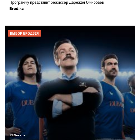
Программу представит режиссер Дарежан Омирбаев
Brod.kz
ВЫБОР БРОДВЕЯ
29 Января