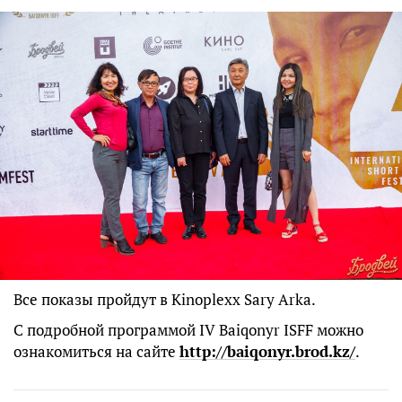
Все показы пройдут в Kinoplexx Sary Arka.
С подробной программой IV Baiqonyr ISFF можно
ознакомиться на сайте
http://baiqonyr.brod.kz/
.