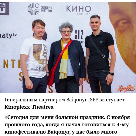
Генеральным партнером Baiqonyr ISFF выступает
Kinoplexx Theatres
.
«Сегодня для меня большой праздник. С ноября
прошлого года, когда я начал готовиться к 4-му
кинофестивалю Baiqonyr, у нас было много