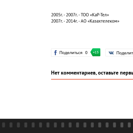
2005г. - 2007г. - ТОО «КаР-Тел»
2007г. - 2014г. - АО «Казахтелеком»
Поделиться
0
Подели
+15
Нет комментариев, оставьте перв