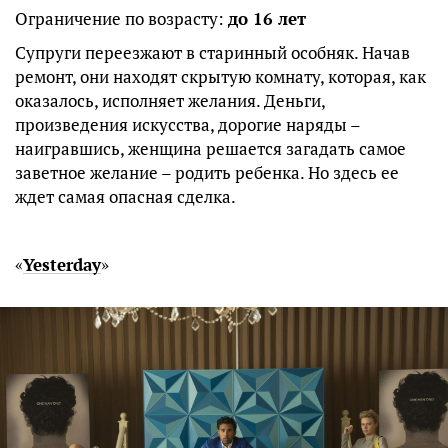
Ограничение по возрасту:
до 16 лет
Супруги переезжают в старинный особняк. Начав
ремонт, они находят скрытую комнату, которая, как
оказалось, исполняет желания. Деньги,
произведения искусства, дорогие наряды –
наигравшись, женщина решается загадать самое
заветное желание – родить ребенка. Но здесь ее
ждет самая опасная сделка.
«
Yesterday
»