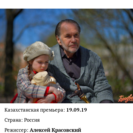
Казахстанская премьера:
19.09.19
Страна: Россия
Режиссер:
Алексей Красовский