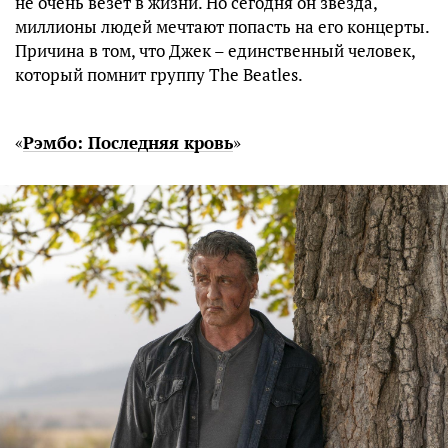
не очень везет в жизни. Но сегодня он звезда,
миллионы людей мечтают попасть на его концерты.
Причина в том, что Джек – единственный человек,
который помнит группу The Beatles.
«
Рэмбо: Последняя кровь
»