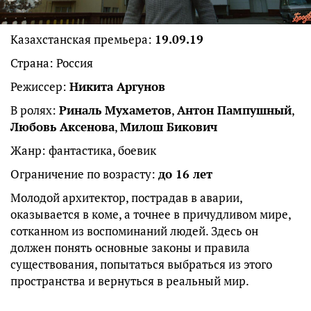
Казахстанская премьера:
19.09.19
Страна: Россия
Режиссер:
Никита Аргунов
В ролях:
Риналь Мухаметов
,
Антон Пампушный
,
Любовь Аксенова
,
Милош Бикович
Жанр: фантастика, боевик
Ограничение по возрасту:
до 16 лет
Молодой архитектор, пострадав в аварии,
оказывается в коме, а точнее в причудливом мире,
сотканном из воспоминаний людей. Здесь он
должен понять основные законы и правила
существования, попытаться выбраться из этого
пространства и вернуться в реальный мир.