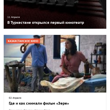
11 Апреля
В Туркестане открылся первый кинотеатр
КАЗАХСТАНСКОЕ КИНО
02 Апреля
Где и как снимали фильм «Зере»