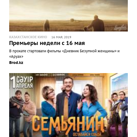
КАЗАХСТАНСКОЕ КИНО
16 МАЯ, 2019
Премьеры недели с 16 мая
В прокате стартовали фильмы «Дневник Безумной женщины» и
«Аруах»
Brod.kz