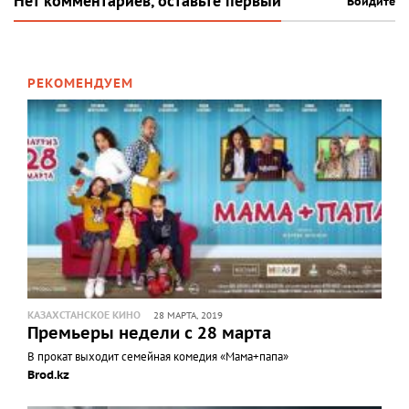
Нет комментариев, оставьте первый
Войдите
РЕКОМЕНДУЕМ
КАЗАХСТАНСКОЕ КИНО
28 МАРТА, 2019
Премьеры недели с 28 марта
В прокат выходит семейная комедия «Мама+папа»
Brod.kz