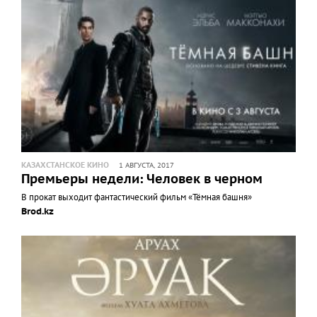
КАЗАХСТАНСКОЕ КИНО
1 АВГУСТА, 2017
Премьеры недели: Человек в черном
В прокат выходит фантастический фильм «Тёмная башня»
Brod.kz