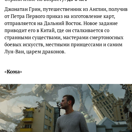
Джонатан Грин, путешественник из Англии, получив
от Петра Первого приказ на изготовление карт,
отправляется на Дальний Восток. Новое задание
приводит его в Китай, где он сталкивается со
странными существами, мастерами смертоносных
боевых искусств, местными принцессами и самим
Лун-Ван, царем драконов.
«
Кома
»