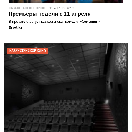
КАЗАХСТАНСКОЕ КИНО
11 АПРЕЛЯ, 2019
Премьеры недели с 11 апреля
В прокате стартует казахстанская комедия «Семьянин»
Brod.kz
КАЗАХСТАНСКОЕ КИНО