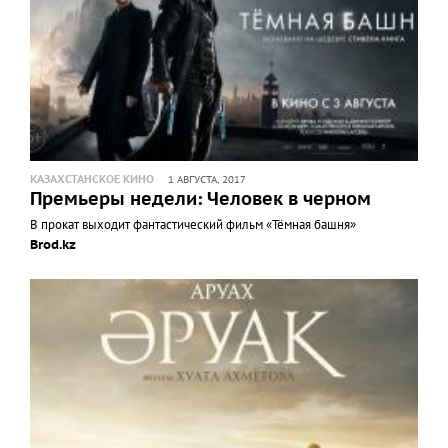
КАЗАХСТАНСКОЕ КИНО
1 АВГУСТА, 2017
Премьеры недели: Человек в черном
В прокат выходит фантастический фильм «Тёмная башня»
Brod.kz