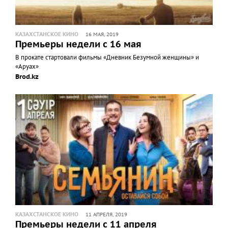
КАЗАХСТАНСКОЕ КИНО
16 МАЯ, 2019
Премьеры недели с 16 мая
В прокате стартовали фильмы «Дневник Безумной женщины» и
«Аруах»
Brod.kz
КАЗАХСТАНСКОЕ КИНО
11 АПРЕЛЯ, 2019
Премьеры недели с 11 апреля