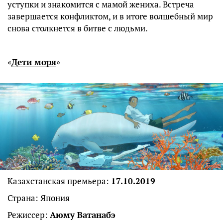
уступки и знакомится с мамой жениха. Встреча
завершается конфликтом, и в итоге волшебный мир
снова столкнется в битве с людьми.
«
Дети моря
»
Казахстанская премьера:
17.10.2019
Страна: Япония
Режиссер:
Аюму Ватанабэ