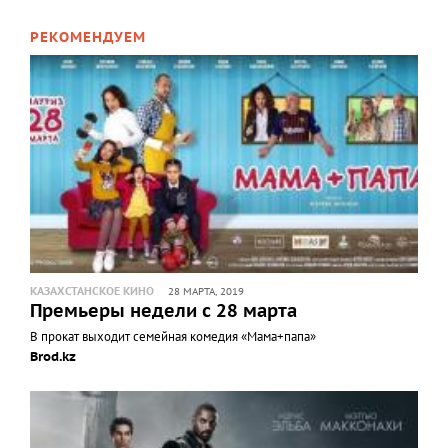
РЕКОМЕНДУЕМ
КАЗАХСТАНСКОЕ КИНО
28 МАРТА, 2019
Премьеры недели с 28 марта
В прокат выходит семейная комедия «Мама+папа»
Brod.kz