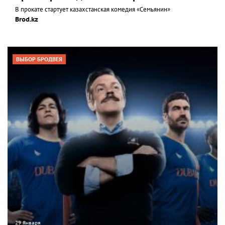
В прокате стартует казахстанская комедия «Семьянин»
Brod.kz
ВЫБОР БРОДВЕЯ
29 Января