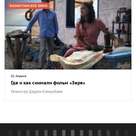
КАЗАХСТАНСКОЕ КИНО
02 Апреля
Где и как снимали фильм «Зере»
Режиссер Даурен Камшибаев