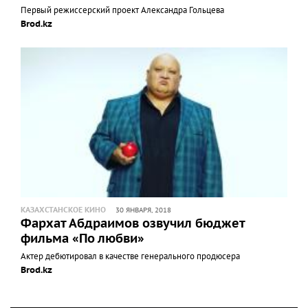
Первый режиссерский проект Александра Гольцева
Brod.kz
КАЗАХСТАНСКОЕ КИНО
30 ЯНВАРЯ, 2018
Фархат Абдраимов озвучил бюджет
фильма «По любви»
Актер дебютировал в качестве генерального продюсера
Brod.kz