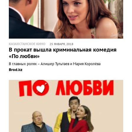
КАЗАХСТАНСКОЕ КИНО
25 ЯНВАРЯ, 2018
В прокат вышла криминальная комедия
«По любви»
В главных ролях – Алишер Тультаев и Мария Королёва
Brod.kz