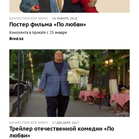
КАЗАХСТАНСКОЕ КИНО
18 ЯНВАРЯ, 2018
Постер фильма «По любви»
Кинолента в прокате с 25 января
Brod.kz
КАЗАХСТАНСКОЕ КИНО
17 ДЕКАБРЯ, 2017
Трейлер отечественной комедии «По
любви»