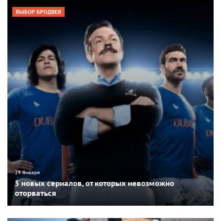
ВЫБОР БРОДВЕЯ
29 Января
5 новых сериалов, от которых невозможно
оторваться