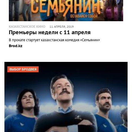
КАЗАХСТАНСКОЕ КИНО
11 АПРЕЛЯ, 2019
Премьеры недели с 11 апреля
В прокате стартует казахстанская комедия «Семьянин»
Brod.kz
ВЫБОР БРОДВЕЯ