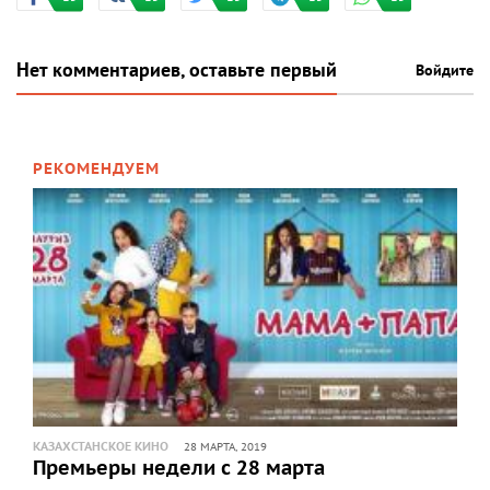
Нет комментариев, оставьте первый
Войдите
РЕКОМЕНДУЕМ
КАЗАХСТАНСКОЕ КИНО
28 МАРТА, 2019
Премьеры недели с 28 марта