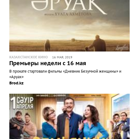
КАЗАХСТАНСКОЕ КИНО
16 МАЯ, 2019
Премьеры недели с 16 мая
В прокате стартовали фильмы «Дневник Безумной женщины» и
«Аруах»
Brod.kz