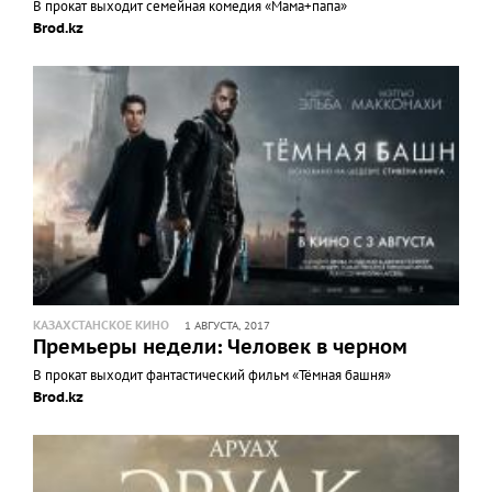
В прокат выходит семейная комедия «Мама+папа»
Brod.kz
КАЗАХСТАНСКОЕ КИНО
1 АВГУСТА, 2017
Премьеры недели: Человек в черном
В прокат выходит фантастический фильм «Тёмная башня»
Brod.kz