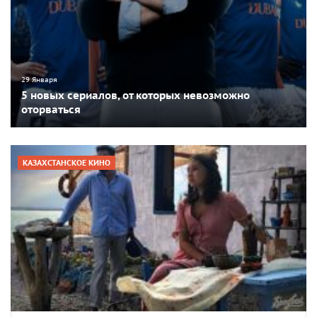
29 Января
5 новых сериалов, от которых невозможно
оторваться
КАЗАХСТАНСКОЕ КИНО