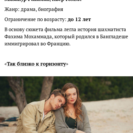
Жанр: драма, биография
Ограничение по возрасту:
до 12 лет
В основу сюжета фильма легла история шахматиста
Фахима Мохаммада, который родился в Бангладеше
иммигрировал во Францию.
«
Так близко к горизонту
»