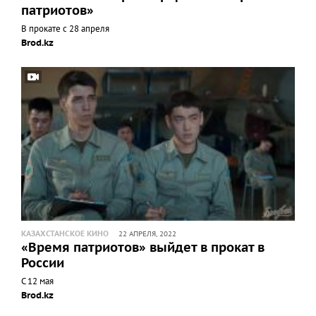
патриотов»
В прокате с 28 апреля
Brod.kz
КАЗАХСТАНСКОЕ КИНО
22 АПРЕЛЯ, 2022
«Время патриотов» выйдет в прокат в
России
С 12 мая
Brod.kz