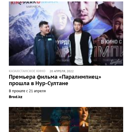
КАЗАХСТАНСКОЕ КИНО
20 АПРЕЛЯ, 2022
Премьера фильма «Паралимпиец»
прошла в Нур-Султане
В прокате с 21 апреля
Brod.kz