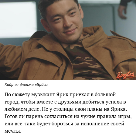
Кадр из фильма «Ярды»
По сюжету музыкант Ярик приехал в большой
город, чтобы вместе с друзьями добиться успеха в
любимом деле. Но у столицы свои планы на Ярика.
Готов ли парень согласиться на чужие правила игры,
или все-таки будет бороться за исполнение своей
мечты.