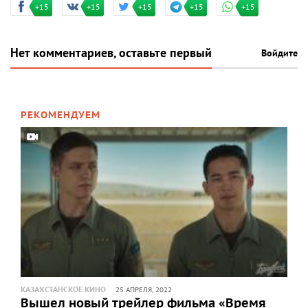
+15
+15
+15
+15
+15
Нет комментариев, оставьте первый
Войдите
РЕКОМЕНДУЕМ
КАЗАХСТАНСКОЕ КИНО
25 АПРЕЛЯ, 2022
Вышел новый трейлер фильма «Время