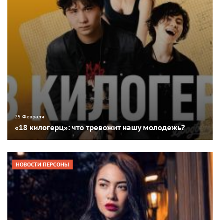
25 Февраля
«18 килогерц»: что тревожит нашу молодежь?
НОВОСТИ ПЕРСОНЫ