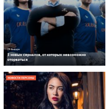
29 Января
5 новых сериалов, от которых невозможно
оторваться
НОВОСТИ ПЕРСОНЫ