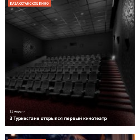
КАЗАХСТАНСКОЕ КИНО
11 Апреля
В Туркестане открылся первый кинотеатр