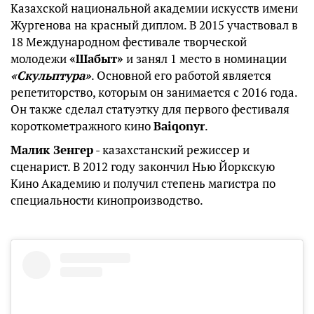
Казахской национальной академии искусств имени
Жургенова на красный диплом. В 2015 участвовал в
18 Международном фестивале творческой
молодежи
«Шабыт»
и занял 1 место в номинации
«Скульптура»
. Основной его работой является
репетиторство, которым он занимается с 2016 года.
Он также сделал статуэтку для первого фестиваля
короткометражного кино
Baiqonyr
.
Малик Зенгер
- казахстанский режиссер и
сценарист. В 2012 году закончил Нью Йоркскую
Кино Академию и получил степень магистра по
специальности кинопроизводство.