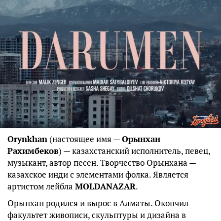
Orynkhan
(настоящее имя —
Орынхан
Рахимбеков
) — казахстанский исполнитель, певец,
музыкант, автор песен. Творчество Орынхана —
казахское инди с элементами фолка. Является
артистом лейбла
MOLDANAZAR
.
Орынхан родился и вырос в Алматы. Окончил
факультет живописи, скульптуры и дизайна в