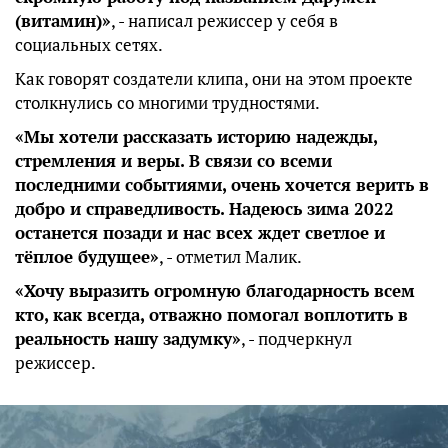
(витамин)»
, - написал режиссер у себя в
социальных сетях.
Как говорят создатели клипа, они на этом проекте
столкнулись со многими трудностями.
«Мы хотели рассказать историю надежды,
стремления и веры. В связи со всеми
последними событиями, очень хочется верить в
добро и справедливость. Надеюсь зима 2022
останется позади и нас всех ждет светлое и
тёплое будущее»
, - отметил Малик.
«Хочу выразить огромную благодарность всем
кто, как всегда, отважно помогал воплотить в
реальность нашу задумку»
, - подчеркнул
режиссер.