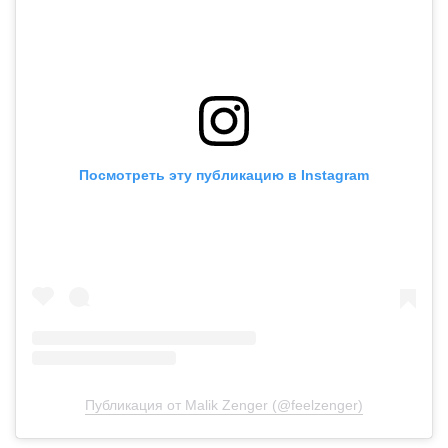
Посмотреть эту публикацию в Instagram
Публикация от Malik Zenger (@feelzenger)