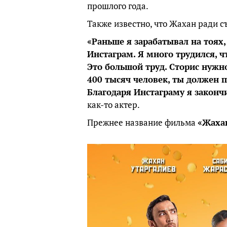
прошлого года.
Также известно, что Жахан ради с
«Раньше я зарабатывал на тоях,
Инстаграм. Я много трудился, 
Это большой труд. Сторис нужн
400 тысяч человек, ты должен 
Благодаря Инстаграму я законч
как-то актер.
Прежнее название фильма
«Жаха