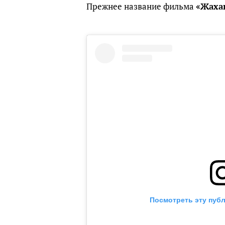
Прежнее название фильма
«Жаха
Посмотреть эту публ