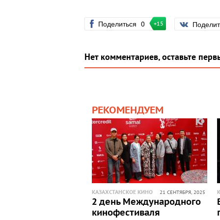
Поделиться
0
Подели
+15
Нет комментариев, оставьте перв
РЕКОМЕНДУЕМ
КАЗАХСТАНСКОЕ КИНО
21 СЕНТЯБРЯ, 2025
2 день Международного
кинофестиваля