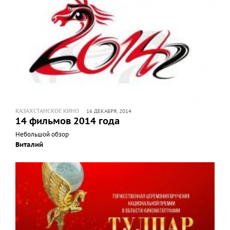
КАЗАХСТАНСКОЕ КИНО
16 ДЕКАБРЯ, 2014
14 фильмов 2014 года
Небольшой обзор
Виталий