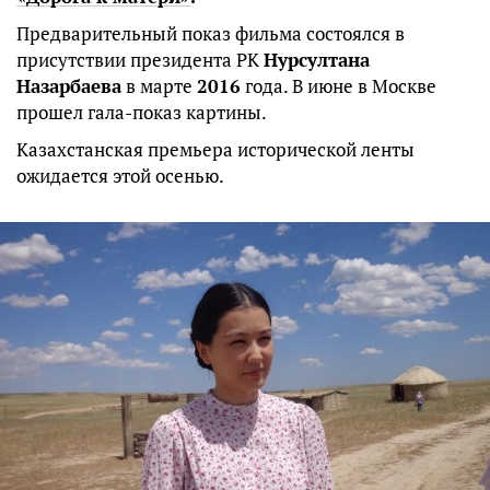
Предварительный показ фильма состоялся в
присутствии президента РК
Нурсултана
Назарбаева
в марте
2016
года. В июне в Москве
прошел гала-показ картины.
Казахстанская премьера исторической ленты
ожидается этой осенью.